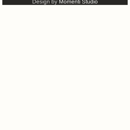
Design by
Momenti Studio