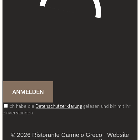
Ich habe die
Datenschutzerklärung
gelesen und bin mit ihr
einverstanden.
© 2026 Ristorante Carmelo Greco · Website