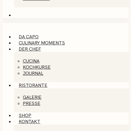
DA CAPO
CULINARY MOMENTS
DER CHEF
CUCINA
KOCHKURSE
JOURNAL
RISTORANTE
GALERIE
PRESSE
SHOP
KONTAKT