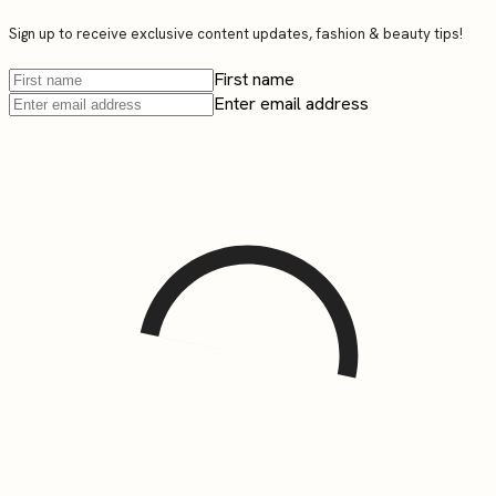
Sign up to receive exclusive content updates, fashion & beauty tips!
First name
Enter email address