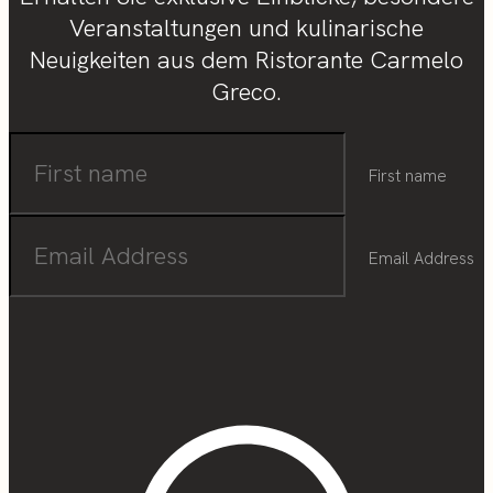
Veranstaltungen und kulinarische
Neuigkeiten aus dem Ristorante Carmelo
Greco.
First name
Email Address